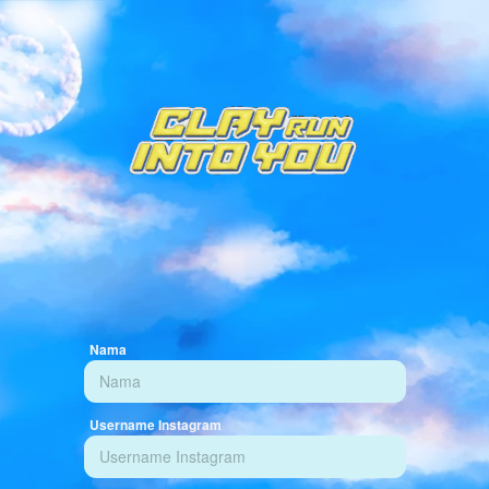
Nama
Username Instagram