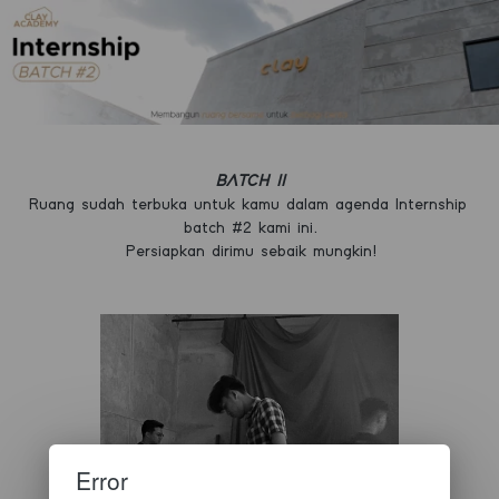
BATCH II
Ruang sudah terbuka untuk kamu dalam agenda Internship 
batch #2 kami ini.
Persiapkan dirimu sebaik mungkin!
Error