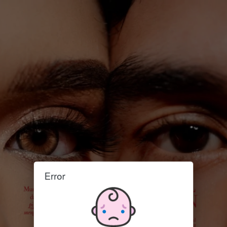
Error