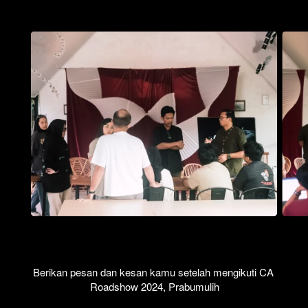
Berikan pesan dan kesan kamu setelah mengikuti CA 
Roadshow 2024, Prabumulih