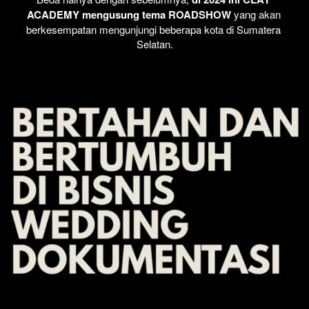
ACADEMY mengusung tema ROADSHOW 
yang akan 
berkesempatan mengunjungi beberapa kota di Sumatera 
Selatan.