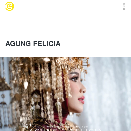
AGUNG FELICIA