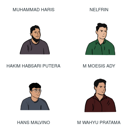
MUHAMMAD HARIS
NELFRIN
HAKIM HABSARI PUTERA
M MOESIS ADY
HANS MALVINO
M WAHYU PRATAMA