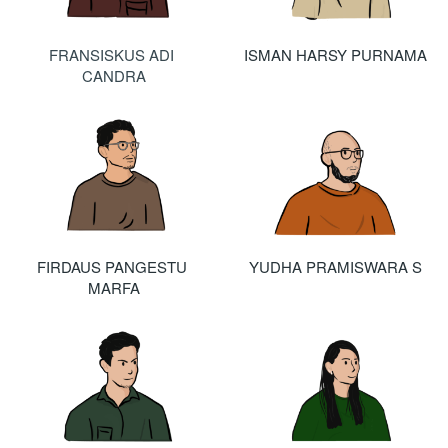
FRANSISKUS ADI 
ISMAN HARSY PURNAMA
CANDRA
FIRDAUS PANGESTU 
YUDHA PRAMISWARA S
MARFA