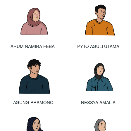
ARUM NAMIRA FEBA 
PYTO AGULI UTAMA
AGUNG PRAMONO
NESSYA AMALIA