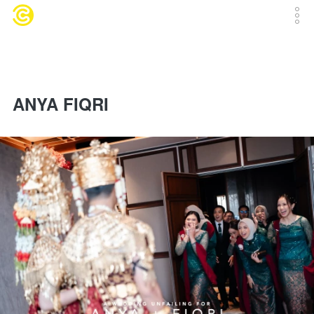
ANYA FIQRI