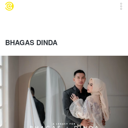
BHAGAS DINDA