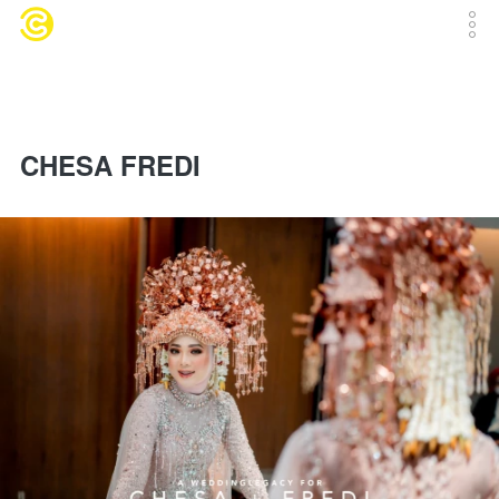
CHESA FREDI