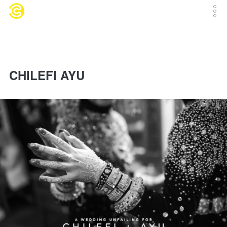
CHILEFI AYU