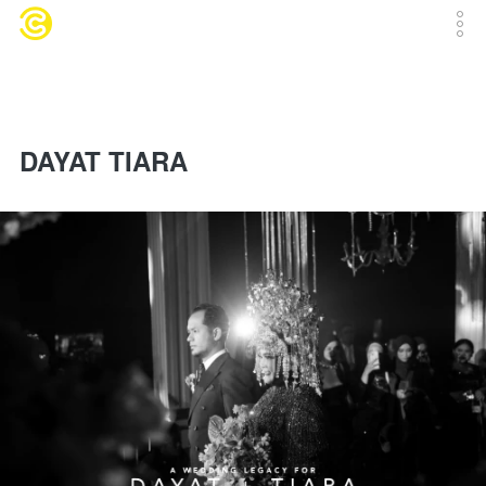
DAYAT TIARA