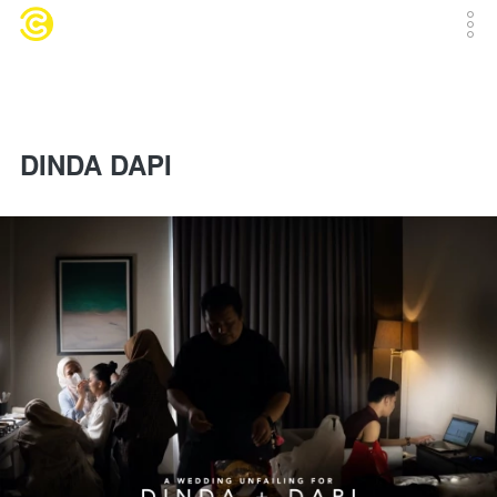
DINDA DAPI