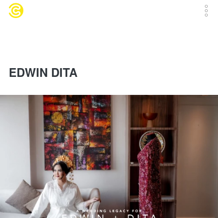
EDWIN DITA