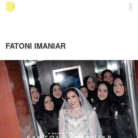
FATONI IMANIAR