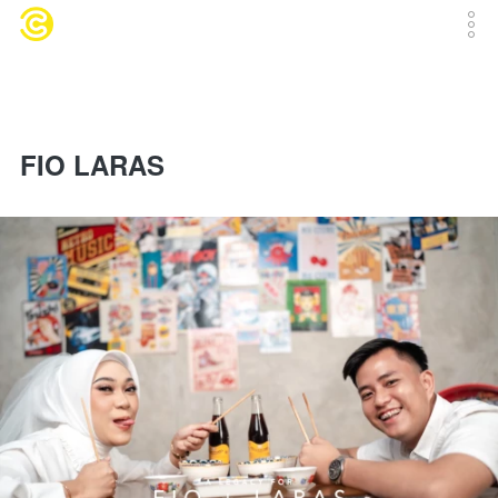
FIO LARAS