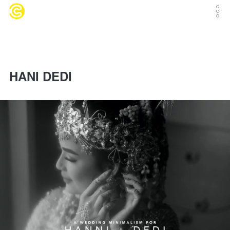
HANI DEDI