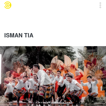
ISMAN TIA