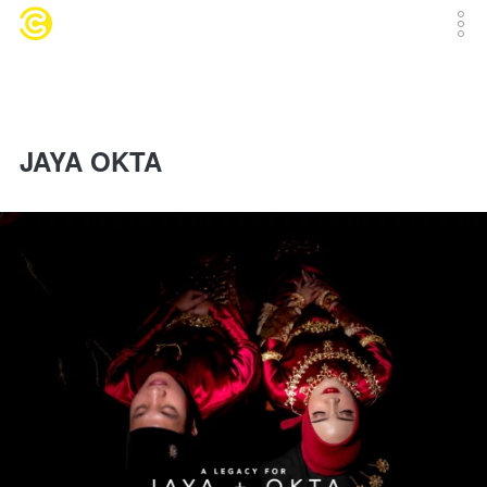
JAYA OKTA