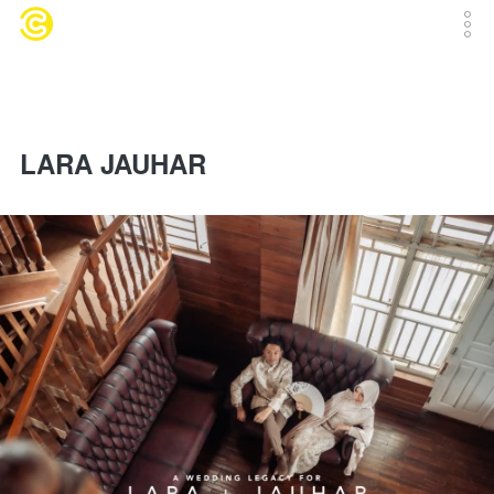
LARA JAUHAR