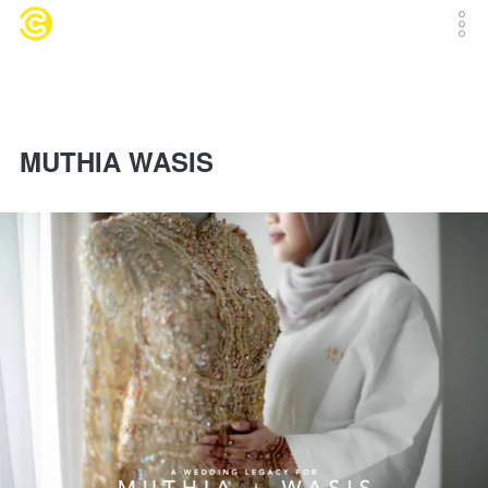
MUTHIA WASIS