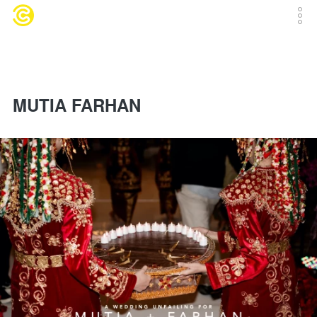
MUTIA FARHAN