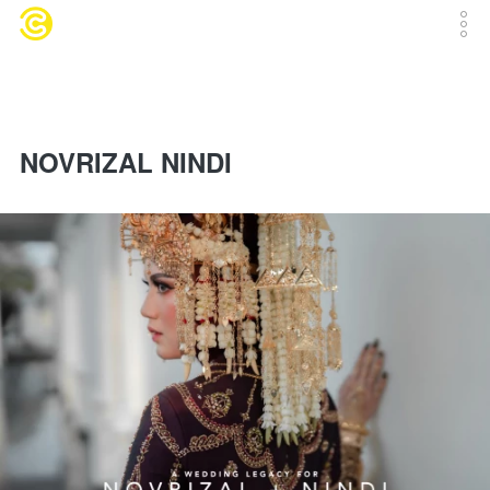
NOVRIZAL NINDI