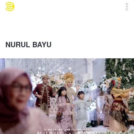
NURUL BAYU