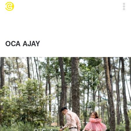
OCA AJAY