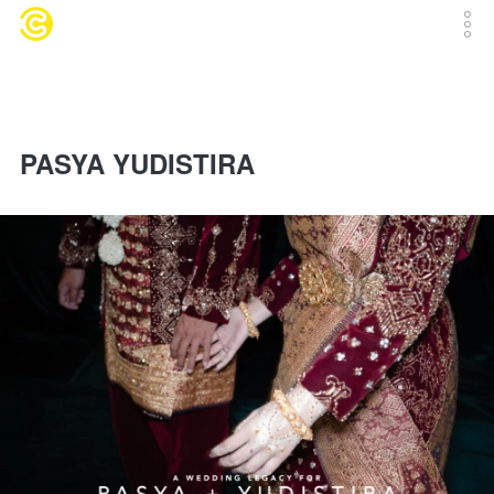
PASYA YUDISTIRA