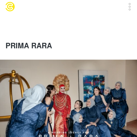
PRIMA RARA