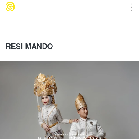
RESI MANDO