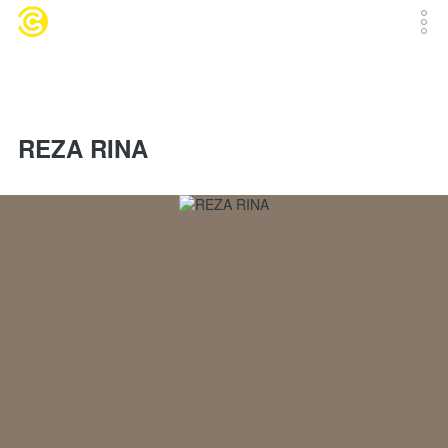
REZA RINA