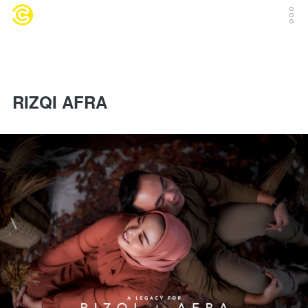
RIZQI AFRA