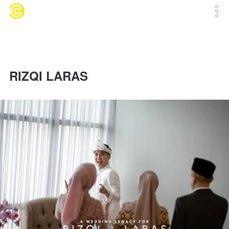
RIZQI LARAS