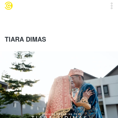
TIARA DIMAS