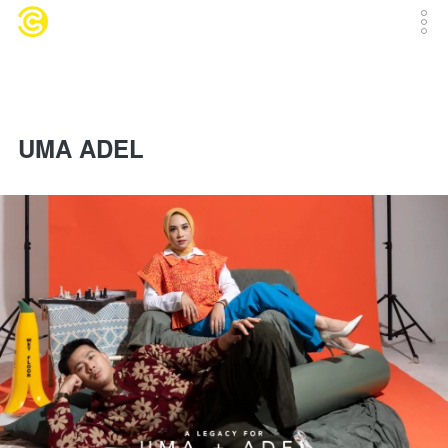
UMA ADEL