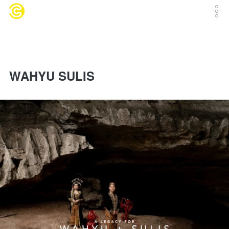
WAHYU SULIS