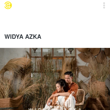
WIDYA AZKA