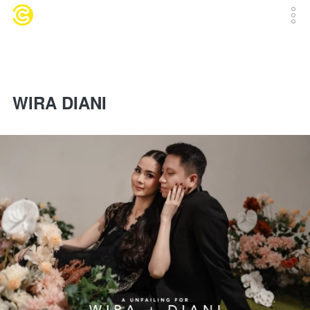
WIRA DIANI