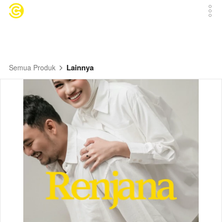
Lainnya
Semua Produk